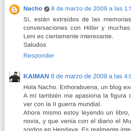
Nacho
8 de marzo de 2009 a las 1:
Sí, están extraídos de las memoria
conversaciones con Hitler y muchas
Leni es ciertamente interesante.
Saludos
Responder
KAIMAN
8 de marzo de 2009 a las 4:
Hola Nacho. Enhorabuena, un blog ex
A mí también me apasiona la figura d
ver con la II guerra mundial.
Ahora mismo estoy leyendo un libro
novia, y que venia con el diario el M
sordos en Hendaya. Es realmente inte