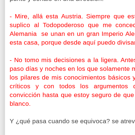
-
Mire, allá esta Austria. Siempre que est
suplico al Todopoderoso que me conced
Alemania se unan en un gran Imperio Ale
esta casa, porque desde aquí puedo divisa
-
No tomo mis decisiones a la ligera. Ante
paso días y noches en los que solamente 
los pilares de mis conocimientos básicos 
críticos y con todos los argumentos 
convicción hasta que estoy seguro de que 
blanco.
Y ¿qué pasa cuando se equivoca? se atrevi