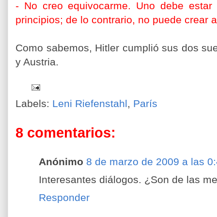
-
No creo equivocarme. Uno debe estar
principios; de lo contrario, no puede crear
Como sabemos, Hitler cumplió sus dos sueñ
y Austria.
Labels:
Leni Riefenstahl
,
París
8 comentarios:
Anónimo
8 de marzo de 2009 a las 0
Interesantes diálogos. ¿Son de las m
Responder