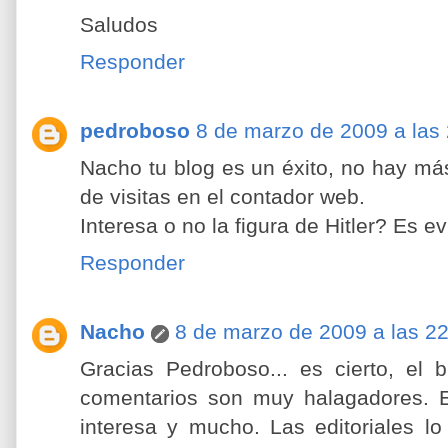
Saludos
Responder
pedroboso
8 de marzo de 2009 a las
Nacho tu blog es un éxito, no hay má
de visitas en el contador web.
Interesa o no la figura de Hitler? Es ev
Responder
Nacho
8 de marzo de 2009 a las 2
Gracias Pedroboso... es cierto, el 
comentarios son muy halagadores. Ev
interesa y mucho. Las editoriales l