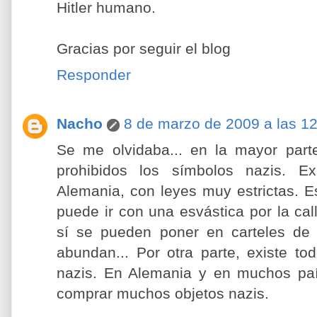
Hitler humano.
Gracias por seguir el blog
Responder
Nacho
8 de marzo de 2009 a las 1
Se me olvidaba... en la mayor part
prohibidos los símbolos nazis. E
Alemania, con leyes muy estrictas. E
puede ir con una esvástica por la cal
sí se pueden poner en carteles de 
abundan... Por otra parte, existe t
nazis. En Alemania y en muchos paí
comprar muchos objetos nazis.