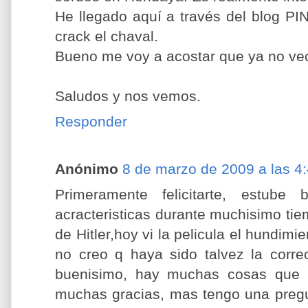
He llegado aquí a través del blog 
crack el chaval.
Bueno me voy a acostar que ya no ve
Saludos y nos vemos.
Responder
Anónimo
8 de marzo de 2009 a las 4
Primeramente felicitarte, estub
acracteristicas durante muchisimo ti
de Hitler,hoy vi la pelicula el hundimi
no creo q haya sido talvez la corre
buenisimo, hay muchas cosas que n
muchas gracias, mas tengo una pregu