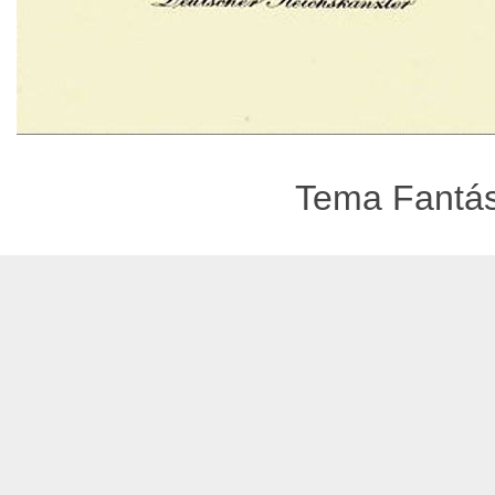
Tema Fantást