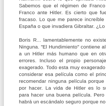
Sabemos que el régimen de Franco
Franco ante Hitler. Es cierto que f
fracaso. Lo que me parece increíble 
España o que invadiera Gibraltar. ¿Lo
Boris R... lamentablemente no existe
Ninguna. "El Hundimiento" contiene 
a un Hitler más humano que en otra
errores. Incluso el propio persona
exagerado. Todo esta muy exagerado 
considerar esa película como el pri
recomendar ninguna película porque 
por hacer. La vida de Hitler es lo 
para hacer una buena película. Pero
habrá un escándalo seguro porque no 