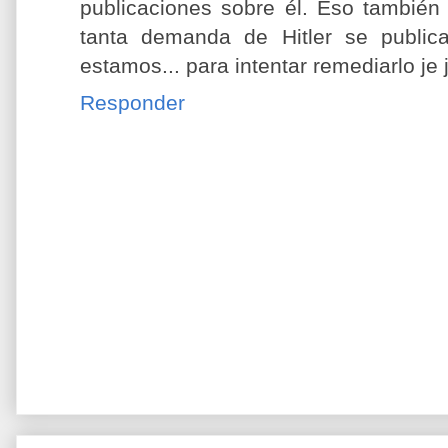
publicaciones sobre él. Eso también
tanta demanda de Hitler se public
estamos... para intentar remediarlo je 
Responder