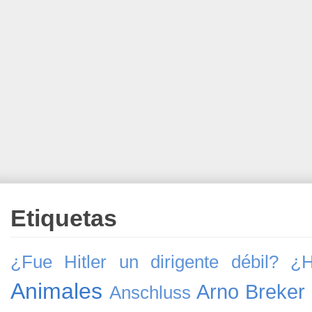
Etiquetas
¿Fue Hitler un dirigente débil?
¿H
Animales
Arno Breker
Anschluss