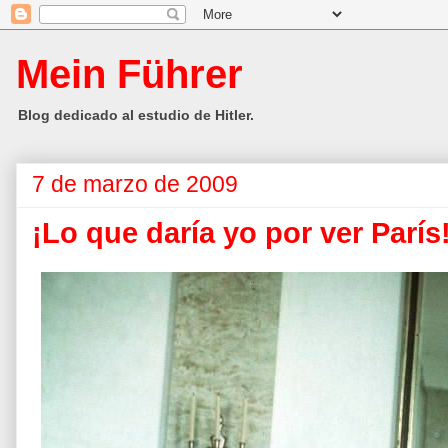
Mein Führer
Blog dedicado al estudio de Hitler.
7 de marzo de 2009
¡Lo que daría yo por ver París