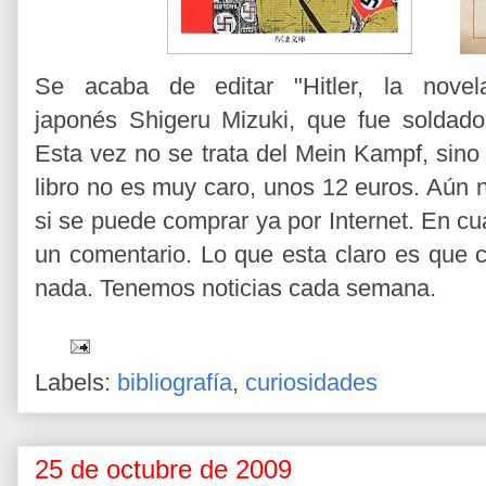
Se acaba de editar "Hitler, la novel
japonés Shigeru Mizuki, que fue soldado
Esta vez no se trata del Mein Kampf, sino d
libro no es muy caro, unos 12 euros. Aún no
si se puede comprar ya por Internet. En c
un comentario. Lo que esta claro es que c
nada. Tenemos noticias cada semana.
Labels:
bibliografía
,
curiosidades
25 de octubre de 2009