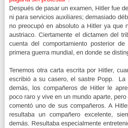
Después de pasar un examen, Hitler fue de
ni para servicios auxiliares; demasiado déb
no preocupó en absoluto a Hitler ya que n
austriaco. Ciertamente el dictamen del t
cuenta del comportamiento posterior de 
primera guerra mundial, en donde se disting
Tenemos otra carta escrita por Hitler, cu
escribió a su casero, el sastre Popp. La
demás, los compañeros de Hitler le apre
poco raro y vive en un mundo aparte, pero
comentó uno de sus compañeros. A Hitler
resultaba un compañero excelente, sie
demás. Resultaba especialmente entretenid