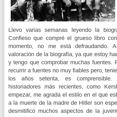
Llevo varias semanas leyendo la biogr
Confieso que compré el grueso libro co
momento, no me está defraudando. A
valoración de la biografía, ya que estoy h
y tengo que comprobar muchas fuentes. Po
recurrir a fuentes no muy fiables pero, ten
los años setenta, es comprensible
historiadores más recientes, como Kersh
empezar, me agrada el estilo en el que es
a la muerte de la madre de Hitler son es
desmitificó muchos aspectos de la juvent