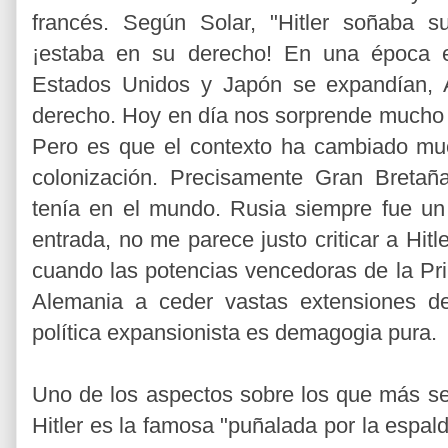
francés. Según Solar, "Hitler soñaba s
¡estaba en su derecho! En una época e
Estados Unidos y Japón se expandían, 
derecho. Hoy en día nos sorprende mucho v
Pero es que el contexto ha cambiado muc
colonización. Precisamente Gran Bretañ
tenía en el mundo. Rusia siempre fue un 
entrada, no me parece justo criticar a Hit
cuando las potencias vencedoras de la Pr
Alemania a ceder vastas extensiones de 
política expansionista es demagogia pura.
Uno de los aspectos sobre los que más se 
Hitler es la famosa "puñalada por la espal