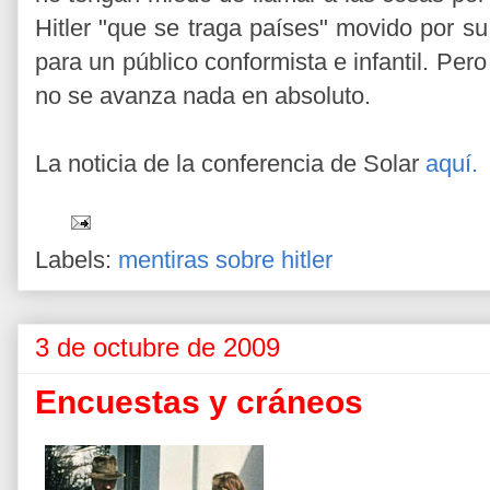
Hitler "que se traga países" movido por s
para un público conformista e infantil. Pe
no se avanza nada en absoluto.
La noticia de la conferencia de Solar
aquí.
Labels:
mentiras sobre hitler
3 de octubre de 2009
Encuestas y cráneos