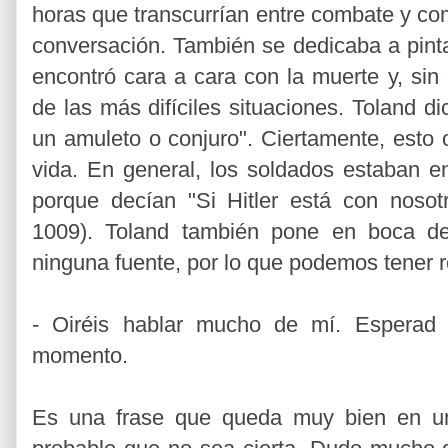
horas que transcurrían entre combate y co
conversación. También se dedicaba a pinta
encontró cara a cara con la muerte y, sin
de las más difíciles situaciones. Toland d
un amuleto o conjuro". Ciertamente, esto o
vida. En general, los soldados estaban en
porque decían "Si Hitler está con nosot
1009). Toland también pone en boca de
ninguna fuente, por lo que podemos tener re
- Oiréis hablar mucho de mí. Esperad
momento.
Es una frase que queda muy bien en un