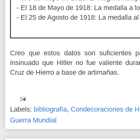
- El 18 de Mayo de 1918: La medalla a lo
- El 25 de Agosto de 1918: La medalla al 
Creo que estos datos son suficientes p
insinuado que Hitler no fue valiente dura
Cruz de Hierro a base de artimañas.
Labels:
bibliografía
,
Condecoraciones de Hi
Guerra Mundial