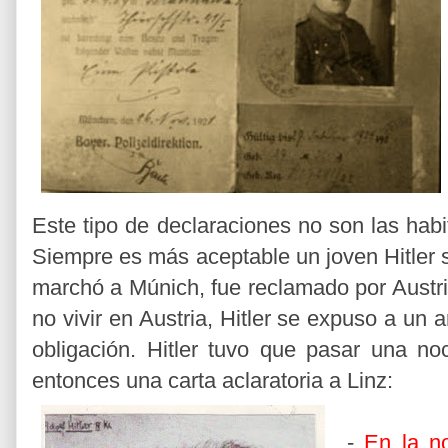
Este tipo de declaraciones no son las habit
Siempre es más aceptable un joven Hitler so
marchó a Múnich, fue reclamado por Austria 
no vivir en Austria, Hitler se expuso a un a
obligación. Hitler tuvo que pasar una noc
entonces una carta aclaratoria a Linz:
-
En la n