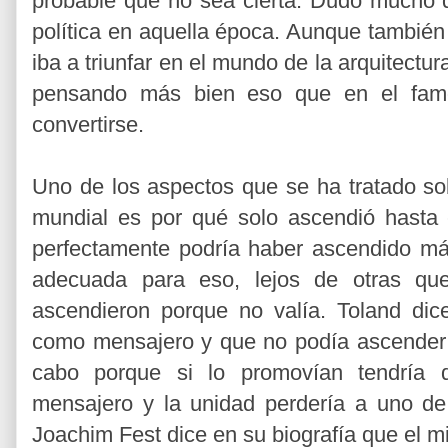
probable que no sea cierta. Dudo mucho qu
política en aquella época. Aunque también
iba a triunfar en el mundo de la arquitectur
pensando más bien eso que en el fam
convertirse.
Uno de los aspectos que se ha tratado sob
mundial es por qué solo ascendió hasta 
perfectamente podría haber ascendido má
adecuada para eso, lejos de otras qu
ascendieron porque no valía. Toland dic
como mensajero y que no podía ascender a
cabo porque si lo promovían tendría 
mensajero y la unidad perdería a uno de
Joachim Fest dice en su biografía que el m