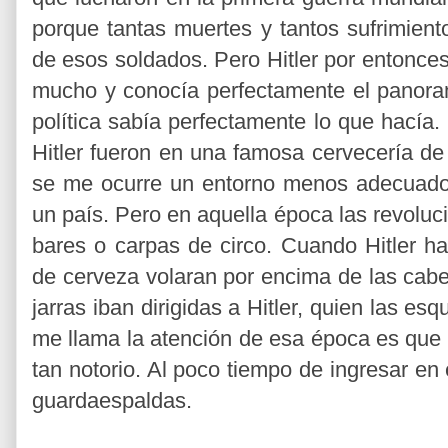
porque tantas muertes y tantos sufrimient
de esos soldados. Pero Hitler por entonces
mucho y conocía perfectamente el panora
política sabía perfectamente lo que hacía.
Hitler fueron en una famosa cervecería de
se me ocurre un entorno menos adecuado 
un país. Pero en aquella época las revolu
bares o carpas de circo. Cuando Hitler ha
de cerveza volaran por encima de las cab
jarras iban dirigidas a Hitler, quien las es
me llama la atención de esa época es que Hi
tan notorio. Al poco tiempo de ingresar en e
guardaespaldas.