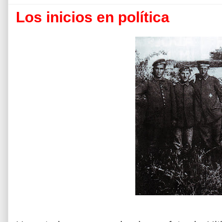
Los inicios en política