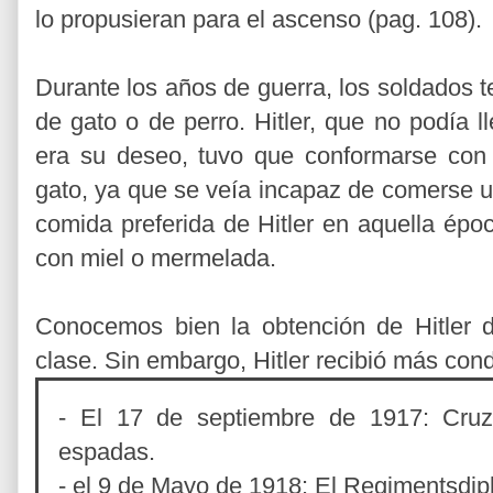
lo propusieran para el ascenso (pag. 108).
Durante los años de guerra, los soldados
de gato o de perro. Hitler, que no podía 
era su deseo, tuvo que conformarse con
gato, ya que se veía incapaz de comerse un
comida preferida de Hitler en aquella épo
con miel o mermelada.
Conocemos bien la obtención de Hitler d
clase. Sin embargo, Hitler recibió más con
- El 17 de septiembre de 1917: Cruz 
espadas.
- el 9 de Mayo de 1918: El Regimentsdipl