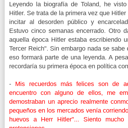
Leyendo la biografía de Toland, he vist
Hitler. Se trata de la primera vez que Hitle
incitar al desorden público y encarcela
Estuvo cinco semanas encerrado. Otro d
aquella época Hitler estaba escribiendo u
Tercer Reich". Sin embargo nada se sabe 
eso formará parte de una leyenda. A pesar 
recordaría su primera época en política co
-
Mis recuerdos más felices son de a
encuentro con alguno de ellos, me emo
demostraban un aprecio realmente conmo
pequeños en los mercados venía corriendo 
huevos a Herr Hitler"... Siento mucho 