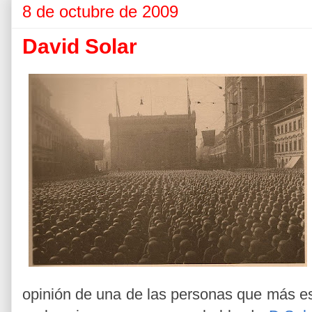
8 de octubre de 2009
David Solar
opinión de una de las personas que más es