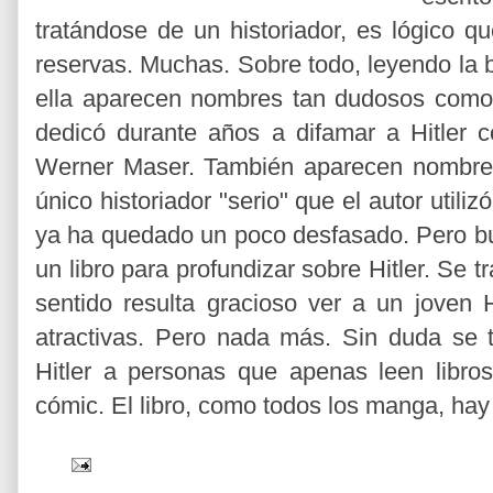
tratándose de un historiador, es lógico 
reservas. Muchas. Sobre todo, leyendo la bib
ella aparecen nombres tan dudosos com
dedicó durante años a difamar a Hitler c
Werner Maser. También aparecen nombre
único historiador "serio" que el autor utiliz
ya ha quedado un poco desfasado. Pero bu
un libro para profundizar sobre Hitler. Se t
sentido resulta gracioso ver a un joven Hi
atractivas. Pero nada más. Sin duda se 
Hitler a personas que apenas leen libro
cómic. El libro, como todos los manga, hay 