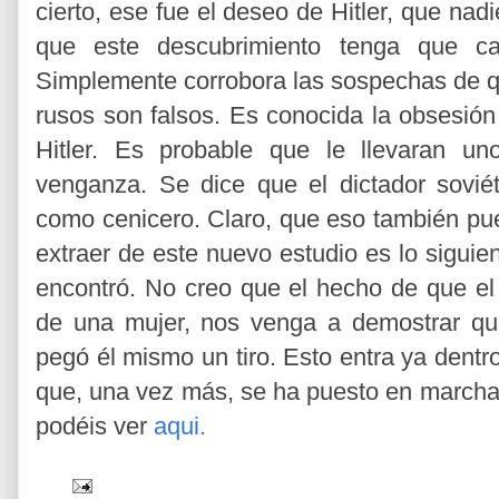
cierto, ese fue el deseo de Hitler, que na
que este descubrimiento tenga que cam
Simplemente corrobora las sospechas de qu
rusos son falsos. Es conocida la obsesión
Hitler. Es probable que le llevaran u
venganza. Se dice que el dictador soviéti
como cenicero. Claro, que eso también pu
extraer de este nuevo estudio es lo siguie
encontró. No creo que el hecho de que e
de una mujer, nos venga a demostrar que
pegó él mismo un tiro. Esto entra ya dentro 
que, una vez más, se ha puesto en marcha 
podéis ver
aqui.