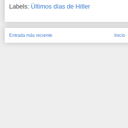
Labels:
Últimos días de Hitler
Entrada más reciente
Inicio