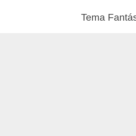
Tema Fantást