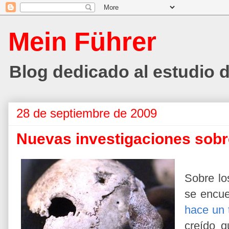
Mein Führer
Blog dedicado al estudio de
28 de septiembre de 2009
Nuevas investigaciones sobre
Sobre lo
se encue
hace un 
creído q