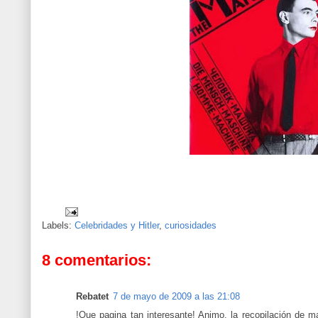
Labels:
Celebridades y Hitler
,
curiosidades
8 comentarios:
Rebatet
7 de mayo de 2009 a las 21:08
!Que pagina tan interesante! Animo, la recopilación de m