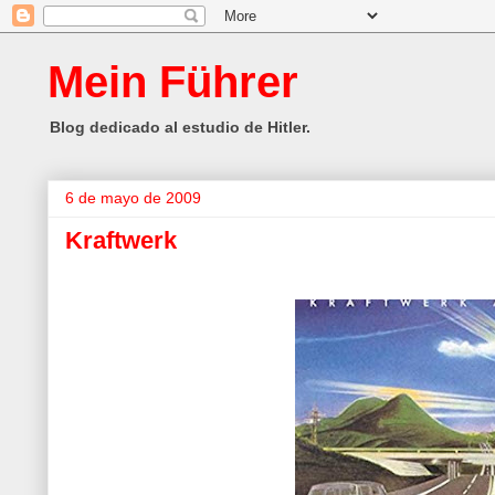
Mein Führer
Blog dedicado al estudio de Hitler.
6 de mayo de 2009
Kraftwerk