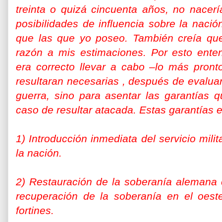
treinta o quizá cincuenta años, no nacer
posibilidades de influencia sobre la naci
que las que yo poseo. También creía que 
razón a mis estimaciones. Por esto ente
era correcto llevar a cabo –lo más pront
resultaran necesarias , después de evaluar
guerra, sino para asentar las garantías 
caso de resultar atacada. Estas garantías e
1) Introducción inmediata del servicio mili
la nación.
2) Restauración de la soberanía alemana 
recuperación de la soberanía en el oeste
fortines.