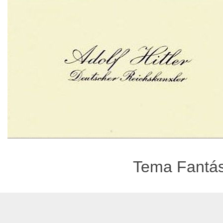
Tema Fantást