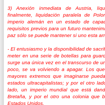
3) Anexión inmediata de Austria, liq
finalmente, liquidación paralela de Polon
imperio alemán en un estado de capac
requisitos previos para un futuro mantenim
paz sólo se puede mantener si uno esta a
- El entusiasmo y la disponibilidad de sac
meter en una serie de botellas para guar
surge una única vez en el transcurso de u
poco, se va volviendo a apagar. Los qu
mayores extremos que imaginarse pueda
estados ultracapitalistas; y por el otro la
lado, un imperio mundial que está dan
Bretaña, y por el otro una colonia que 
Estados Unidos.