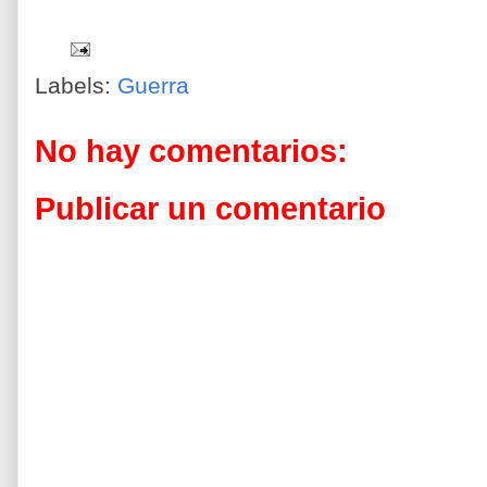
Labels:
Guerra
No hay comentarios:
Publicar un comentario