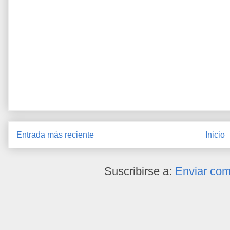
Entrada más reciente
Inicio
Suscribirse a:
Enviar com