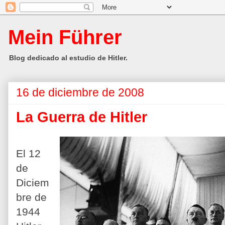
Mein Führer
Blog dedicado al estudio de Hitler.
16 de diciembre de 2008
La Guerra de Hitler
El 12
de
Diciem
bre de
1944