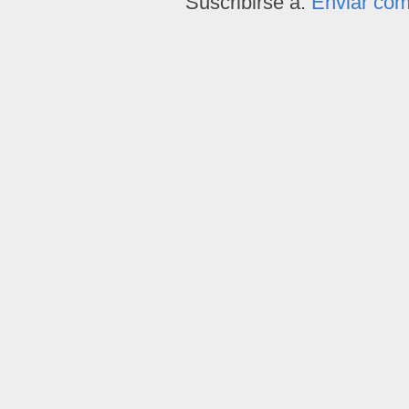
Suscribirse a:
Enviar com