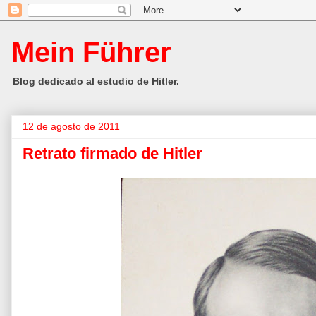
Mein Führer
Blog dedicado al estudio de Hitler.
12 de agosto de 2011
Retrato firmado de Hitler