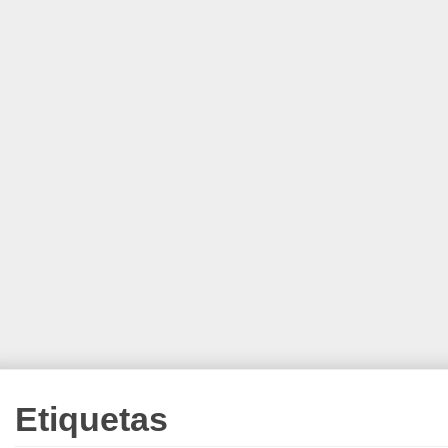
Etiquetas