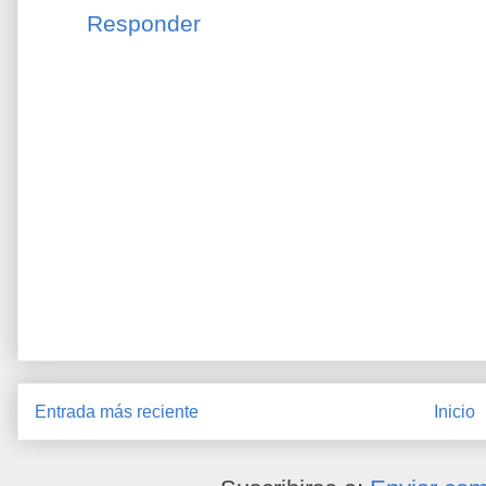
Responder
Entrada más reciente
Inicio