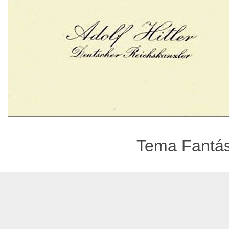
Tema Fantást