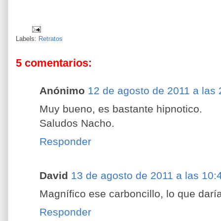
Labels:
Retratos
5 comentarios:
Anónimo
12 de agosto de 2011 a las 
Muy bueno, es bastante hipnotico.
Saludos Nacho.
Responder
David
13 de agosto de 2011 a las 10:
Magnífico ese carboncillo, lo que darí
Responder