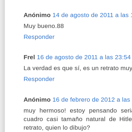
Anónimo
14 de agosto de 2011 a las 
Muy bueno.88
Responder
Frel
16 de agosto de 2011 a las 23:54
La verdad es que sí, es un retrato muy 
Responder
Anónimo
16 de febrero de 2012 a las
muy hermoso! estoy pensando ser
cuadro casi tamaño natural de Hitl
retrato, quien lo dibujo?