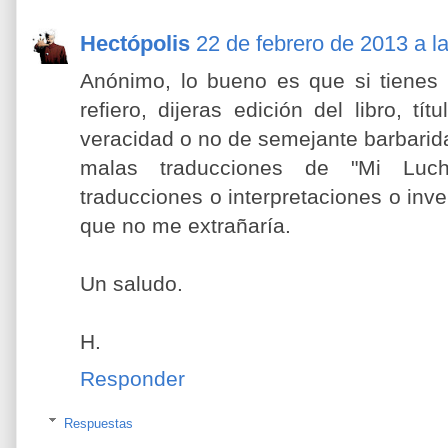
Hectópolis
22 de febrero de 2013 a l
Anónimo, lo bueno es que si tienes 
refiero, dijeras edición del libro, tít
veracidad o no de semejante barbarid
malas traducciones de "Mi Luc
traducciones o interpretaciones o inven
que no me extrañaría.
Un saludo.
H.
Responder
Respuestas