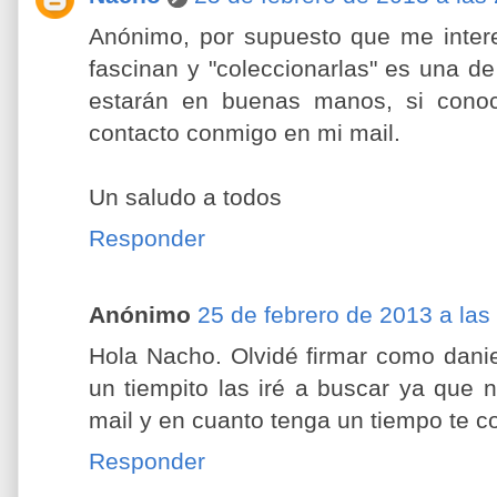
Anónimo, por supuesto que me intere
fascinan y "coleccionarlas" es una d
estarán en buenas manos, si conoc
contacto conmigo en mi mail.
Un saludo a todos
Responder
Anónimo
25 de febrero de 2013 a las
Hola Nacho. Olvidé firmar como dani
un tiempito las iré a buscar ya que 
mail y en cuanto tenga un tiempo te c
Responder