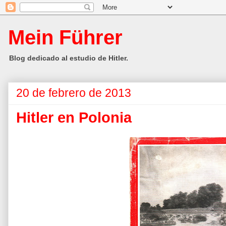
Mein Führer
Blog dedicado al estudio de Hitler.
20 de febrero de 2013
Hitler en Polonia