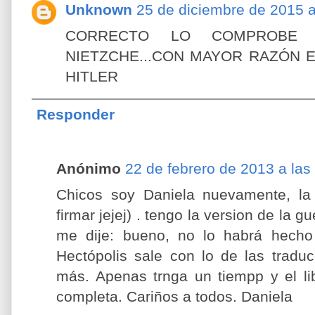
Unknown
25 de diciembre de 2015 a
CORRECTO LO COMPROBE 
NIETZCHE...CON MAYOR RAZÓN 
HITLER
Responder
Anónimo
22 de febrero de 2013 a las
Chicos soy Daniela nuevamente, la 
firmar jejej) . tengo la version de la g
me dije: bueno, no lo habrá hecho
Hectópolis sale con lo de las trad
más. Apenas trnga un tiempp y el li
completa. Cariños a todos. Daniela