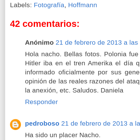
Labels:
Fotografía
,
Hoffmann
42 comentarios:
Anónimo
21 de febrero de 2013 a las
Hola nacho. Bellas fotos. Polonia f
Hitler iba en el tren Amerika el dí
informado oficialmente por sus gene
opinión de las reales razones del ata
la anexión, etc. Saludos. Daniela
Responder
pedroboso
21 de febrero de 2013 a l
Ha sido un placer Nacho.