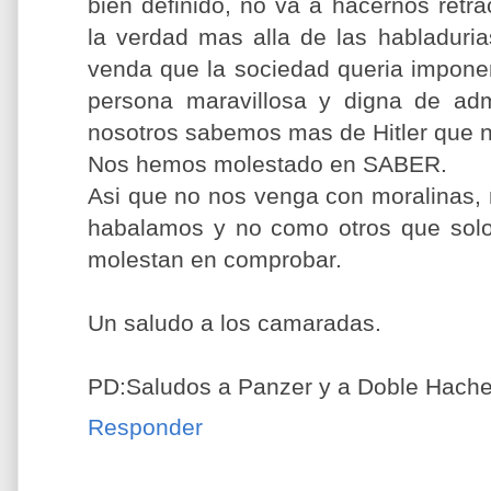
bien definido, no va a hacernos retr
la verdad mas alla de las habladuri
venda que la sociedad queria impone
persona maravillosa y digna de adm
nosotros sabemos mas de Hitler que n
Nos hemos molestado en SABER.
Asi que no nos venga con moralinas,
habalamos y no como otros que solo
molestan en comprobar.
Un saludo a los camaradas.
PD:Saludos a Panzer y a Doble Hache 
Responder