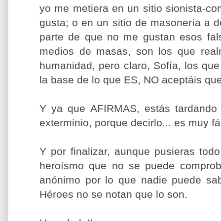
yo me metiera en un sitio sionista-co
gusta; o en un sitio de masonería a d
parte de que no me gustan esos fals
medios de masas, son los que realm
humanidad, pero claro, Sofía, los qu
la base de lo que ES, NO aceptáis qu
Y ya que AFIRMAS, estás tardando 
exterminio, porque decirlo... es muy fác
Y por finalizar, aunque pusieras tod
heroísmo que no se puede comprob
anónimo por lo que nadie puede sab
Héroes no se notan que lo son.