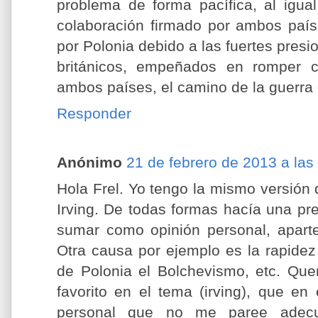
problema de forma pacífica, al igua
colaboración firmado por ambos país
por Polonia debido a las fuertes presi
británicos, empeñados en romper c
ambos países, el camino de la guerra 
Responder
Anónimo
21 de febrero de 2013 a las
Hola Frel. Yo tengo la mismo versión
Irving. De todas formas hacía una pr
sumar como opinión personal, aparte
Otra causa por ejemplo es la rapide
de Polonia el Bolchevismo, etc. Que
favorito en el tema (irving), que en
personal que no me paree adec