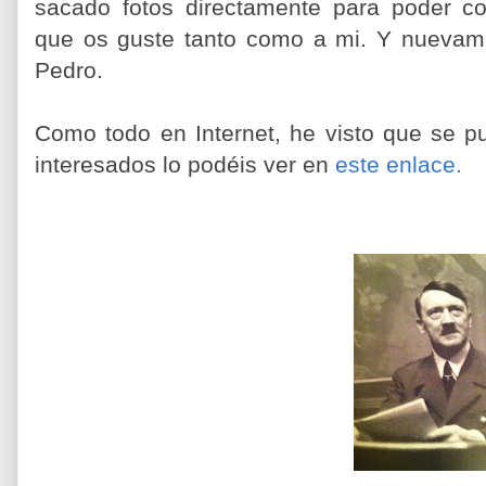
sacado fotos directamente para poder co
que os guste tanto como a mi. Y nuevame
Pedro.
Como todo en Internet, he visto que se p
interesados lo podéis ver en
este enlace.