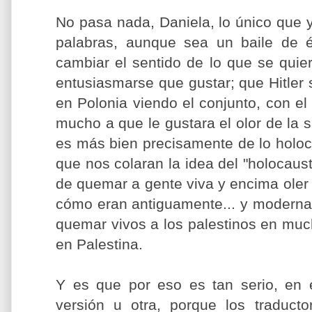
No pasa nada, Daniela, lo único que 
palabras, aunque sea un baile de 
cambiar el sentido de lo que se quie
entusiasmarse que gustar; que Hitler s
en Polonia viendo el conjunto, con el
mucho a que le gustara el olor de la
es más bien precisamente de lo holocá
que nos colaran la idea del "holocaus
de quemar a gente viva y encima oler
cómo eran antiguamente... y modernam
quemar vivos a los palestinos en mu
en Palestina.
Y es que por eso es tan serio, en 
versión u otra, porque los traducto