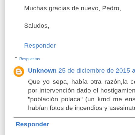
Muchas gracias de nuevo, Pedro,
Saludos,
Responder
Respuestas
Unknown
25 de diciembre de 2015 a
Que yo sepa, había otra razón,la 
por intervención dado el hostigamien
"población polaca" (un kmd me en
habían fotos de incendios y asesina
Responder