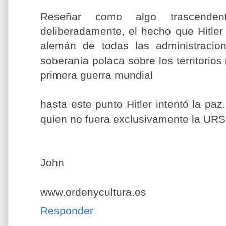
Reseñar como algo trascende
deliberadamente, el hecho que Hitler 
alemán de todas las administracio
soberanía polaca sobre los territorios 
primera guerra mundial
hasta este punto Hitler intentó la paz
quien no fuera exclusivamente la URS
John
www.ordenycultura.es
Responder