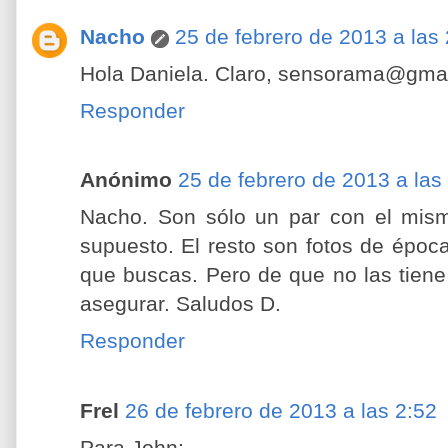
Nacho
25 de febrero de 2013 a las
Hola Daniela. Claro, sensorama@gma
Responder
Anónimo
25 de febrero de 2013 a las
Nacho. Son sólo un par con el mism
supuesto. El resto son fotos de époc
que buscas. Pero de que no las tiene 
asegurar. Saludos D.
Responder
Frel
26 de febrero de 2013 a las 2:52
Para John: