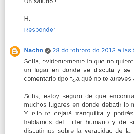
Un saludo!!
H.
Responder
Nacho
28 de febrero de 2013 a las 
Sofía, evidentemente lo que no quiero
un lugar en donde se discuta y se d
comentario tipo "¿a qué no te atreves 
Sofía, estoy seguro de que encontra
muchos lugares en donde debatir lo m
Y ello te dejará tranquilita y podr
hablamos del Hitler humano y de s
discutimos sobre la veracidad de la