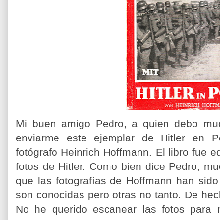
Mi buen amigo Pedro, a quien debo muc
enviarme este ejemplar de Hitler en Pol
fotógrafo Heinrich Hoffmann. El libro fue
fotos de Hitler. Como bien dice Pedro, m
que las fotografías de Hoffmann han sid
son conocidas pero otras no tanto. De he
No he querido escanear las fotos para no