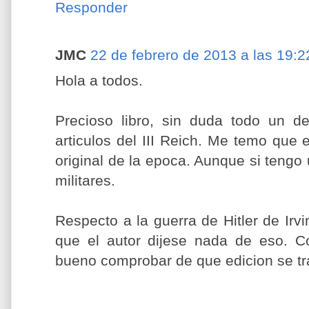
Responder
JMC
22 de febrero de 2013 a las 19:2
Hola a todos.
Precioso libro, sin duda todo un de
articulos del III Reich. Me temo que e
original de la epoca. Aunque si tengo
militares.
Respecto a la guerra de Hitler de Irv
que el autor dijese nada de eso. C
bueno comprobar de que edicion se tra