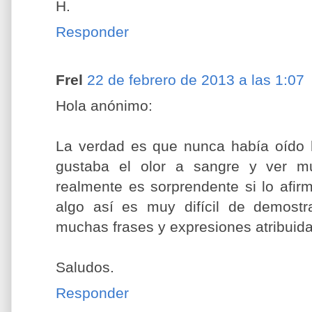
H.
Responder
Frel
22 de febrero de 2013 a las 1:07
Hola anónimo:
La verdad es que nunca había oído ha
gustaba el olor a sangre y ver mu
realmente es sorprendente si lo afir
algo así es muy difícil de demostr
muchas frases y expresiones atribuida
Saludos.
Responder