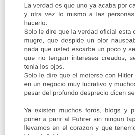
La verdad es que uno ya acaba por ca
y otra vez lo mismo a las persona
hacerlo.
Solo le dire que la verdad oficial esta
mugre, que despide un olor nausea
nada que usted escarbe un poco y se 
que no tengan intereses creados, s
tenia los ojos.
Solo le dire que el meterse con Hitler 
en un negocio muy lucrativo y muchos
pesar del profundo desprecio dicen sen
Ya existen muchos foros, blogs y 
poner a parir al Führer sin ningun ta
llevamos en el corazon y que tenemos