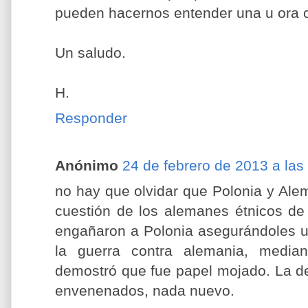
pueden hacernos entender una u ora 
Un saludo.
H.
Responder
Anónimo
24 de febrero de 2013 a las
no hay que olvidar que Polonia y Ale
cuestión de los alemanes étnicos de
engañaron a Polonia asegurándoles u
la guerra contra alemania, median
demostró que fue papel mojado. La d
envenenados, nada nuevo.