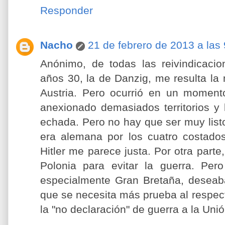
Responder
Nacho
21 de febrero de 2013 a las 
Anónimo, de todas las reivindicacion
años 30, la de Danzig, me resulta la
Austria. Pero ocurrió en un momen
anexionado demasiados territorios y 
echada. Pero no hay que ser muy lis
era alemana por los cuatro costados.
Hitler me parece justa. Por otra part
Polonia para evitar la guerra. Per
especialmente Gran Bretaña, deseab
que se necesita más prueba al respec
la "no declaración" de guerra a la Unió