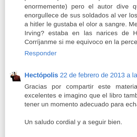
enormemente) pero el autor dive qu
enorgullece de sus soldados al ver l
a hitler le gustaba el olor a sangre.
Irving? estaba en las narices de HI
Corríjanme si me equivoco en la perc
Responder
Hectópolis
22 de febrero de 2013 a l
Gracias por compartir este materi
excelentes e imagino que el libro tam
tener un momento adecuado para echa
Un saludo cordial y a seguir bien.