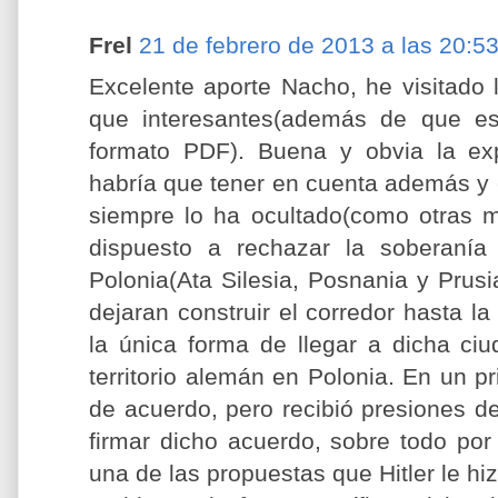
Frel
21 de febrero de 2013 a las 20:5
Excelente aporte Nacho, he visitado 
que interesantes(además de que es
formato PDF). Buena y obvia la exp
habría que tener en cuenta además y es
siempre lo ha ocultado(como otras m
dispuesto a rechazar la soberanía 
Polonia(Ata Silesia, Posnania y Prus
dejaran construir el corredor hasta 
la única forma de llegar a dicha ciu
territorio alemán en Polonia. En un p
de acuerdo, pero recibió presiones d
firmar dicho acuerdo, sobre todo por 
una de las propuestas que Hitler le hi