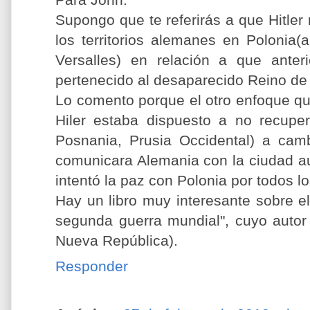
Supongo que te referirás a que Hitler
los territorios alemanes en Polonia(
Versalles) en relación a que anteri
pertenecido al desaparecido Reino de
Lo comento porque el otro enfoque qu
Hiler estaba dispuesto a no recuperar
Posnania, Prusia Occidental) a camb
comunicara Alemania con la ciudad a
intentó la paz con Polonia por todos l
Hay un libro muy interesante sobre e
segunda guerra mundial", cuyo autor
Nueva República).
Responder