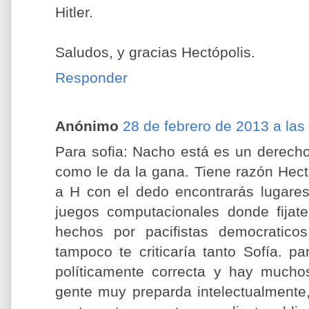
Hitler.
Saludos, y gracias Hectópolis.
Responder
Anónimo
28 de febrero de 2013 a las
Para sofia: Nacho está es un derecho
como le da la gana. Tiene razón Hectó
a H con el dedo encontrarás lugares 
juegos computacionales donde fijat
hechos por pacifistas democratico
tampoco te criticaría tanto Sofía. p
políticamente correcta y hay mucho
gente muy preparda intelectualmente,